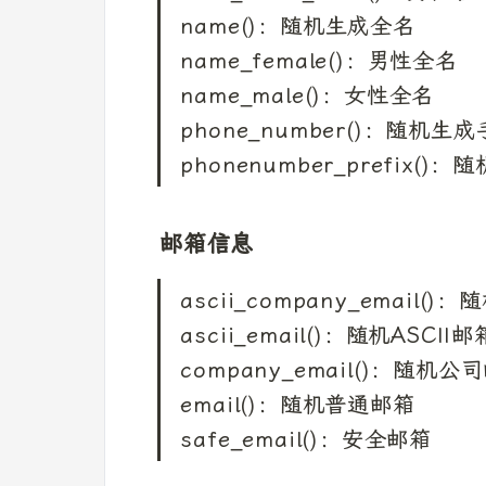
name()：随机生成全名

name_female()：男性全名

name_male()：女性全名

phone_number()：随机生成
phonenumber_prefix(
邮箱信息
ascii_company_email()
ascii_email()：随机ASCII邮箱
company_email()：随机公司
email()：随机普通邮箱

safe_email()：安全邮箱