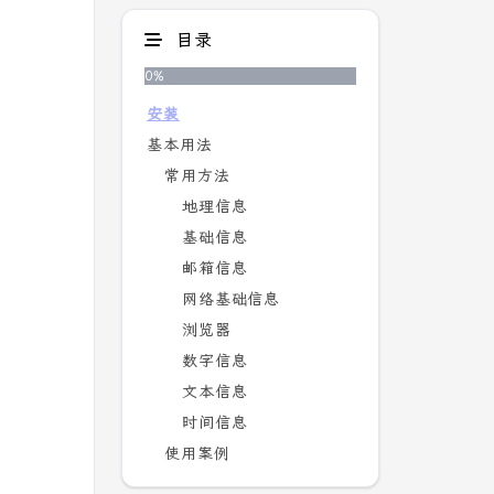
目录
0
%
安装
基本用法
常用方法
地理信息
基础信息
邮箱信息
网络基础信息
浏览器
数字信息
文本信息
时间信息
使用案例