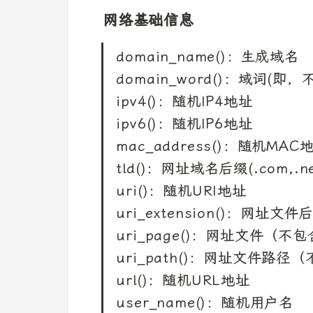
网络基础信息
domain_name()：生成域名

domain_word()：域词(即，
ipv4()：随机IP4地址

ipv6()：随机IP6地址

mac_address()：随机MAC地
tld()：网址域名后缀(.com,.n
uri()：随机URI地址

uri_extension()：网址文件后
uri_page()：网址文件（不包
uri_path()：网址文件路径
url()：随机URL地址

user_name()：随机用户名
