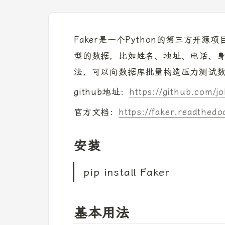
Faker是一个Python的第三方
型的数据，比如姓名、地址、电话、身
法，可以向数据库批量构造压力测试
github地址：
https://github.com/jo
官方文档：
https://faker.readthedo
安装
pip install Faker
基本用法