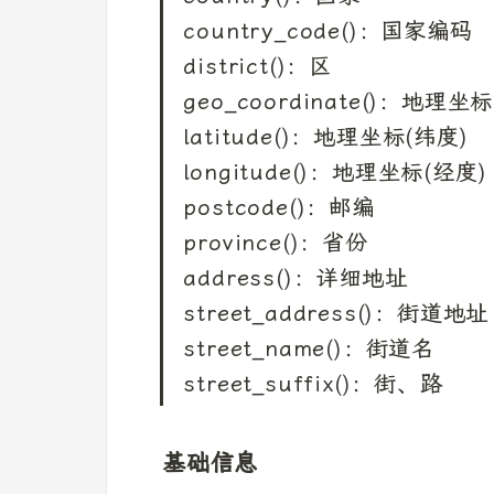
country_code()：国家编码

district()：区

geo_coordinate()：地理坐标

latitude()：地理坐标(纬度)

longitude()：地理坐标(经度)

postcode()：邮编

province()：省份

address()：详细地址

street_address()：街道地址

street_name()：街道名

street_suffix()：街、路
基础信息