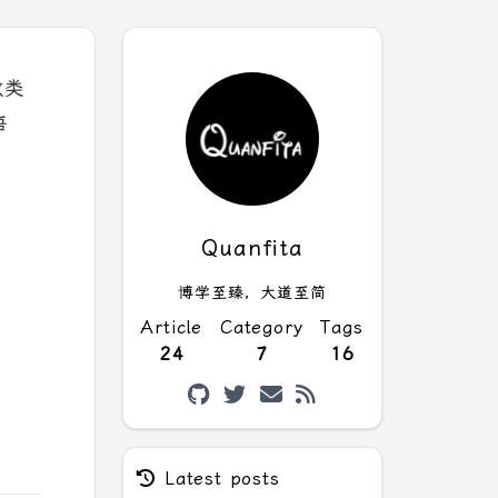
数类
语
Quanfita
博学至臻，大道至简
Article
Category
Tags
24
7
16
Latest posts