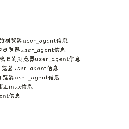
的浏览器user_agent信息

x的浏览器user_agent信息

机生成IE的浏览器user_agent信息

览器user_agent信息

浏览器user_agent信息

随机Linux信息

gent信息