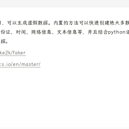
开源项目，可以生成虚假数据。内置的方法可以快速创建绝大多
份证、时间、网络信息、文本信息等，并且结合python
数据。
ke2k/faker
cs.io/en/master/