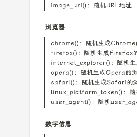
image_url()：随机URL地址
浏览器
chrome()：随机生成Chrome
firefox()：随机生成FireFo
internet_explorer()：随
opera()：随机生成Opera的浏
safari()：随机生成Safari的
linux_platform_token()：
user_agent()：随机user_a
数字信息